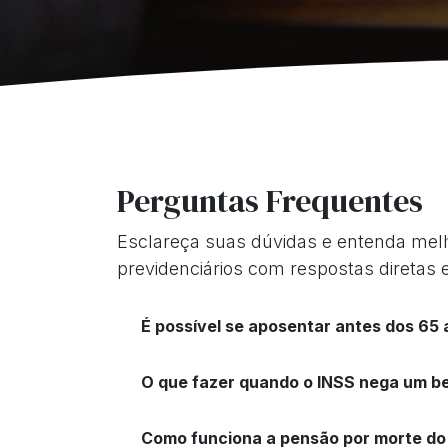
Perguntas Frequentes
Esclareça suas dúvidas e entenda melh
previdenciários com respostas diretas e
É possível se aposentar antes dos 65
O que fazer quando o INSS nega um be
Como funciona a pensão por morte do