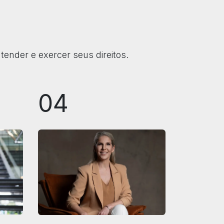
ender e exercer seus direitos.
04