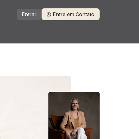
Entrar
Entre em Contato