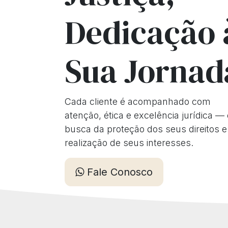
Dedicação 
Sua Jornad
Cada cliente é acompanhado com
atenção, ética e excelência jurídica —
busca da proteção dos seus direitos e
realização de seus interesses.
Fale Conosco