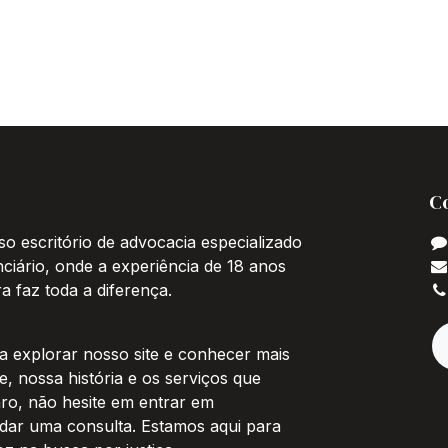
C
o escritório de advocacia especializado
nciário, onde a experiência de 18 anos
 faz toda a diferença.
 explorar nosso site e conhecer mais
, nossa história e os serviços que
aro, não hesite em entrar em
dar uma consulta. Estamos aqui para